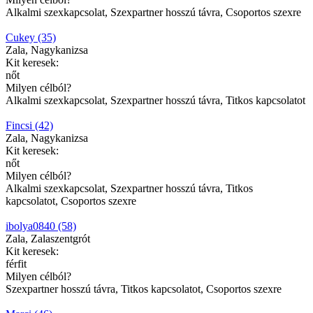
Alkalmi szexkapcsolat, Szexpartner hosszú távra, Csoportos szexre
Cukey (35)
Zala, Nagykanizsa
Kit keresek:
nőt
Milyen célból?
Alkalmi szexkapcsolat, Szexpartner hosszú távra, Titkos kapcsolatot
Fincsi (42)
Zala, Nagykanizsa
Kit keresek:
nőt
Milyen célból?
Alkalmi szexkapcsolat, Szexpartner hosszú távra, Titkos
kapcsolatot, Csoportos szexre
ibolya0840 (58)
Zala, Zalaszentgrót
Kit keresek:
férfit
Milyen célból?
Szexpartner hosszú távra, Titkos kapcsolatot, Csoportos szexre