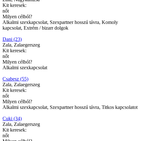
Kit keresek:
nőt
Milyen célból?
Alkalmi szexkapcsolat, Szexpartner hosszú távra, Komoly
kapcsolat, Extrém / bizarr dolgok
Dani (23)
Zala, Zalaegerszeg
Kit keresek:
nőt
Milyen célból?
Alkalmi szexkapcsolat
Csabesz (55)
Zala, Zalaegerszeg
Kit keresek:
nőt
Milyen célból?
Alkalmi szexkapcsolat, Szexpartner hosszú távra, Titkos kapcsolatot
Cuki (34)
Zala, Zalaegerszeg
Kit keresek:
nőt