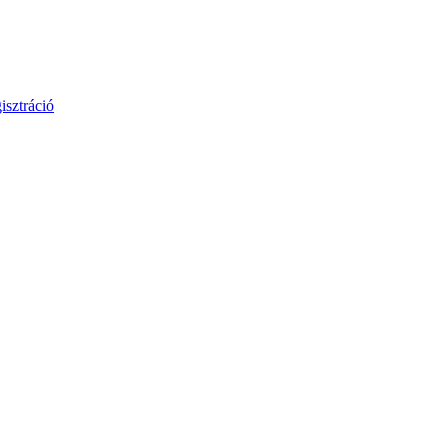
isztráció