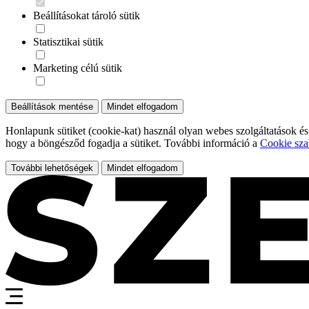
Beállításokat tároló sütik
Statisztikai sütik
Marketing célú sütik
Beállítások mentése
Mindet elfogadom
Honlapunk sütiket (cookie-kat) használ olyan webes szolgáltatások és
hogy a böngésződ fogadja a sütiket. További információ a
Cookie sza
További lehetőségek
Mindet elfogadom