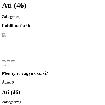
Ati (46)
Zalaegerszeg
Publikus fotók
Mennyire vagyok szexi?
Átlag:
0
Ati (46)
Zalaegerszeg