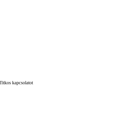
Titkos kapcsolatot