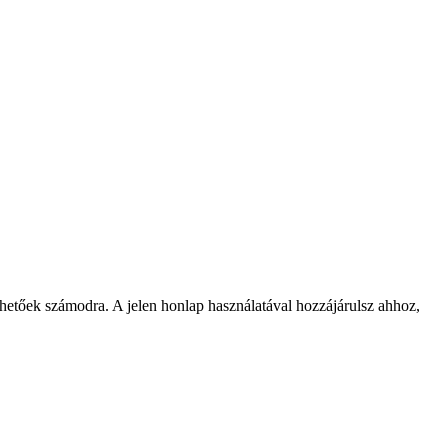
rhetőek számodra. A jelen honlap használatával hozzájárulsz ahhoz,