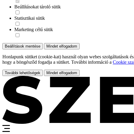
Beállításokat tároló sütik
Statisztikai sütik
Marketing célú sütik
Beállítások mentése
Mindet elfogadom
Honlapunk sütiket (cookie-kat) használ olyan webes szolgáltatások és
hogy a böngésződ fogadja a sütiket. További információ a
Cookie sza
További lehetőségek
Mindet elfogadom