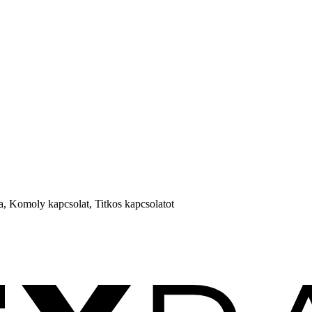
a, Komoly kapcsolat, Titkos kapcsolatot