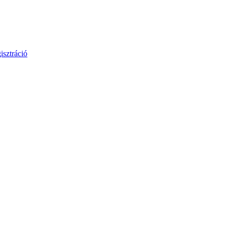
isztráció