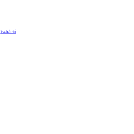
isztráció