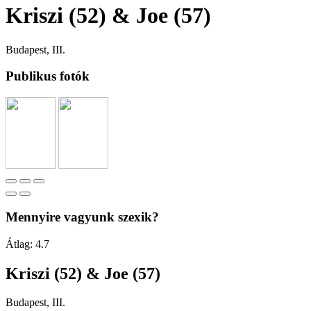
Kriszi (52) & Joe (57)
Budapest, III.
Publikus fotók
Mennyire vagyunk szexik?
Átlag:
4.7
Kriszi (52) & Joe (57)
Budapest, III.