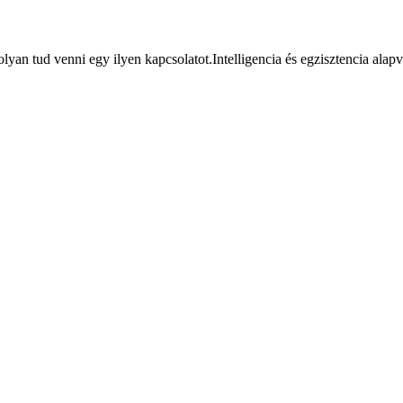
olyan tud venni egy ilyen kapcsolatot.Intelligencia és egzisztencia ala