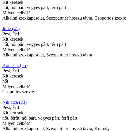
Kit keresek:
nőt, női párt, vegyes párt, férfi párt
Milyen célból?
Alkalmi szexkapcsolat, Szexpartner hosszú távra, Csoportos szexre
Julie (41)
Pest, Érd
Kit keresek:
nőt, női párt, vegyes párt, férfi párt
Milyen célból?
Alkalmi szexkapcsolat, Szexpartner hosszú távra
Koncsita (55)
Pest, Érd
Kit keresek:
nőt
Milyen célból?
Csoportos szexre
Nikicica (23)
Pest, Érd
Kit keresek:
nőt, férfit, női párt, vegyes párt, férfi párt
Milyen célból?
Alkalmi szexkapcsolat, Szexpartner hosszú távra, Komoly