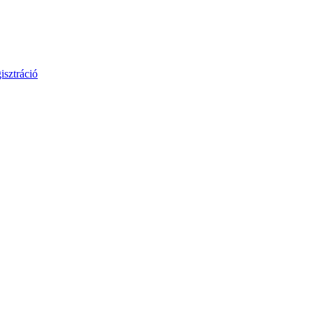
isztráció