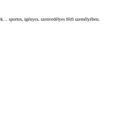
sek… sportos, igényes, szenvedélyes férfi személyében.