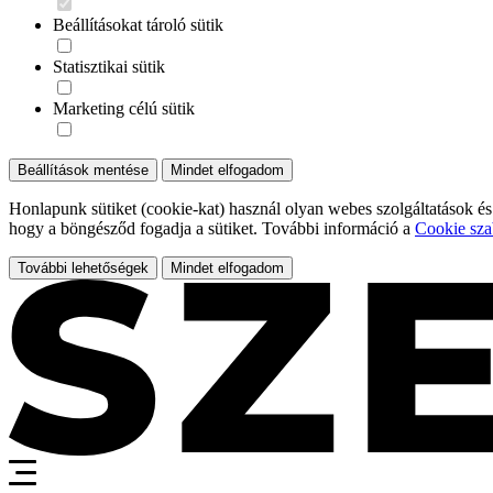
Beállításokat tároló sütik
Statisztikai sütik
Marketing célú sütik
Beállítások mentése
Mindet elfogadom
Honlapunk sütiket (cookie-kat) használ olyan webes szolgáltatások és
hogy a böngésződ fogadja a sütiket. További információ a
Cookie sza
További lehetőségek
Mindet elfogadom