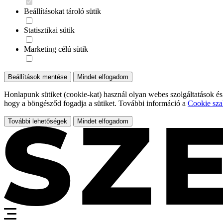
Beállításokat tároló sütik
Statisztikai sütik
Marketing célú sütik
Beállítások mentése
Mindet elfogadom
Honlapunk sütiket (cookie-kat) használ olyan webes szolgáltatások és
hogy a böngésződ fogadja a sütiket. További információ a
Cookie sza
További lehetőségek
Mindet elfogadom