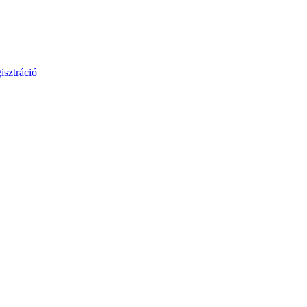
isztráció