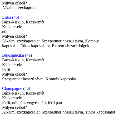
Milyen célból?
Alkalmi szexkapcsolat
Erika (46)
Bács-Kiskun, Kecskemét
Kit keresek:
nőt
Milyen célból?
Alkalmi szexkapcsolat, Szexpartner hosszú távra, Komoly
kapcsolat, Titkos kapcsolatot, Extrém / bizarr dolgok
Bujosmucika (49)
Bács-Kiskun, Kecskemét
Kit keresek:
férfit
Milyen célból?
Szexpartner hosszú távra, Komoly kapcsolat
Champagne (46)
Bács-Kiskun, Kecskemét
Kit keresek:
férfit, női párt, vegyes párt, férfi párt
Milyen célból?
Alkalmi szexkapcsolat, Szexpartner hosszú távra, Titkos kapcsolatot