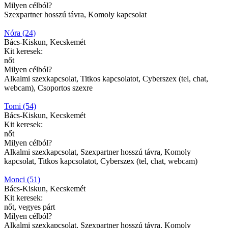
Milyen célból?
Szexpartner hosszú távra, Komoly kapcsolat
Nóra (24)
Bács-Kiskun, Kecskemét
Kit keresek:
nőt
Milyen célból?
Alkalmi szexkapcsolat, Titkos kapcsolatot, Cyberszex (tel, chat,
webcam), Csoportos szexre
Tomi (54)
Bács-Kiskun, Kecskemét
Kit keresek:
nőt
Milyen célból?
Alkalmi szexkapcsolat, Szexpartner hosszú távra, Komoly
kapcsolat, Titkos kapcsolatot, Cyberszex (tel, chat, webcam)
Monci (51)
Bács-Kiskun, Kecskemét
Kit keresek:
nőt, vegyes párt
Milyen célból?
Alkalmi szexkapcsolat, Szexpartner hosszú távra, Komoly