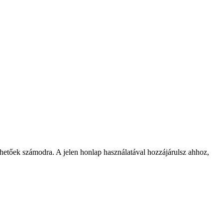
rhetőek számodra. A jelen honlap használatával hozzájárulsz ahhoz,