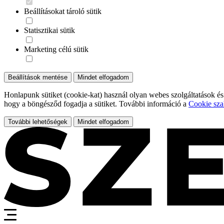
Beállításokat tároló sütik
Statisztikai sütik
Marketing célú sütik
Beállítások mentése
Mindet elfogadom
Honlapunk sütiket (cookie-kat) használ olyan webes szolgáltatások és
hogy a böngésződ fogadja a sütiket. További információ a
Cookie sza
További lehetőségek
Mindet elfogadom