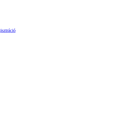
isztráció