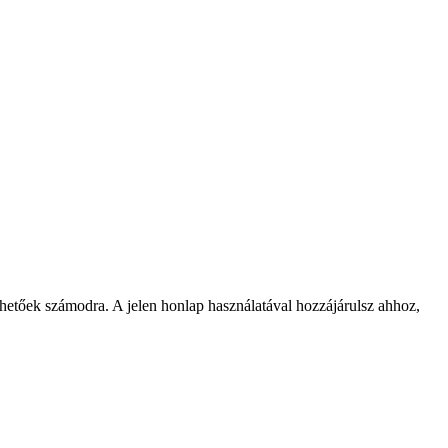
rhetőek számodra. A jelen honlap használatával hozzájárulsz ahhoz,