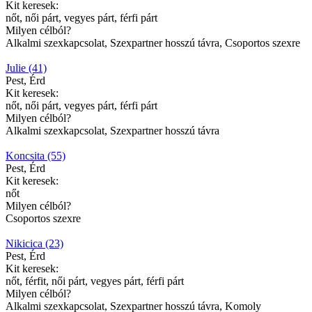
Kit keresek:
nőt, női párt, vegyes párt, férfi párt
Milyen célból?
Alkalmi szexkapcsolat, Szexpartner hosszú távra, Csoportos szexre
Julie (41)
Pest, Érd
Kit keresek:
nőt, női párt, vegyes párt, férfi párt
Milyen célból?
Alkalmi szexkapcsolat, Szexpartner hosszú távra
Koncsita (55)
Pest, Érd
Kit keresek:
nőt
Milyen célból?
Csoportos szexre
Nikicica (23)
Pest, Érd
Kit keresek:
nőt, férfit, női párt, vegyes párt, férfi párt
Milyen célból?
Alkalmi szexkapcsolat, Szexpartner hosszú távra, Komoly