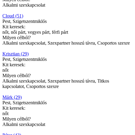
Alkalmi szexkapcsolat
Cloud (51)
Pest, Szigetszentmiklós
Kit keresek:
nőt, női párt, vegyes párt, férfi párt
Milyen célból?
Alkalmi szexkapcsolat, Szexpartner hosszú távra, Csoportos szexre
Krisztian (29)
Pest, Szigetszentmiklós
Kit keresek:
nőt
Milyen célból?
Alkalmi szexkapcsolat, Szexpartner hosszú távra, Titkos
kapcsolatot, Csoportos szexre
Márk (29)
Pest, Szigetszentmiklós
Kit keresek:
nőt
Milyen célból?
Alkalmi szexkapcsolat