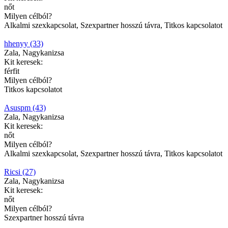
nőt
Milyen célból?
Alkalmi szexkapcsolat, Szexpartner hosszú távra, Titkos kapcsolatot
hhenyy (33)
Zala, Nagykanizsa
Kit keresek:
férfit
Milyen célból?
Titkos kapcsolatot
Asuspm (43)
Zala, Nagykanizsa
Kit keresek:
nőt
Milyen célból?
Alkalmi szexkapcsolat, Szexpartner hosszú távra, Titkos kapcsolatot
Ricsi (27)
Zala, Nagykanizsa
Kit keresek:
nőt
Milyen célból?
Szexpartner hosszú távra