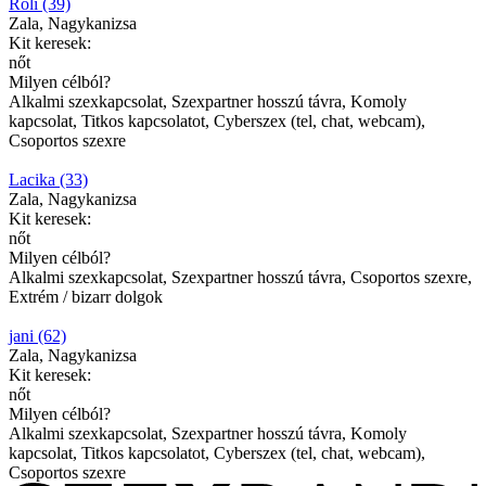
Roli (39)
Zala, Nagykanizsa
Kit keresek:
nőt
Milyen célból?
Alkalmi szexkapcsolat, Szexpartner hosszú távra, Komoly
kapcsolat, Titkos kapcsolatot, Cyberszex (tel, chat, webcam),
Csoportos szexre
Lacika (33)
Zala, Nagykanizsa
Kit keresek:
nőt
Milyen célból?
Alkalmi szexkapcsolat, Szexpartner hosszú távra, Csoportos szexre,
Extrém / bizarr dolgok
jani (62)
Zala, Nagykanizsa
Kit keresek:
nőt
Milyen célból?
Alkalmi szexkapcsolat, Szexpartner hosszú távra, Komoly
kapcsolat, Titkos kapcsolatot, Cyberszex (tel, chat, webcam),
Csoportos szexre