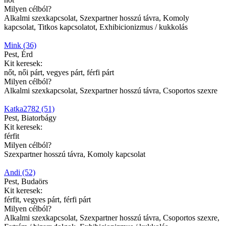
Milyen célból?
Alkalmi szexkapcsolat, Szexpartner hosszú távra, Komoly
kapcsolat, Titkos kapcsolatot, Exhibicionizmus / kukkolás
Mink (36)
Pest, Érd
Kit keresek:
nőt, női párt, vegyes párt, férfi párt
Milyen célból?
Alkalmi szexkapcsolat, Szexpartner hosszú távra, Csoportos szexre
Katka2782 (51)
Pest, Biatorbágy
Kit keresek:
férfit
Milyen célból?
Szexpartner hosszú távra, Komoly kapcsolat
Andi (52)
Pest, Budaörs
Kit keresek:
férfit, vegyes párt, férfi párt
Milyen célból?
Alkalmi szexkapcsolat, Szexpartner hosszú távra, Csoportos szexre,