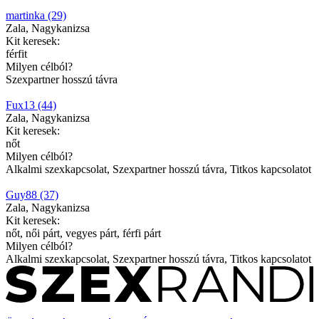
martinka (29)
Zala, Nagykanizsa
Kit keresek:
férfit
Milyen célból?
Szexpartner hosszú távra
Fux13 (44)
Zala, Nagykanizsa
Kit keresek:
nőt
Milyen célból?
Alkalmi szexkapcsolat, Szexpartner hosszú távra, Titkos kapcsolatot
Guy88 (37)
Zala, Nagykanizsa
Kit keresek:
nőt, női párt, vegyes párt, férfi párt
Milyen célból?
Alkalmi szexkapcsolat, Szexpartner hosszú távra, Titkos kapcsolatot