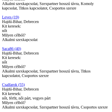
Alkalmi szexkapcsolat, Szexpartner hosszú távra, Komoly
kapcsolat, Titkos kapcsolatot, Csoportos szexre
Leves (19)
Hajdú-Bihar, Debrecen
Kit keresek:
nőt
Milyen célból?
Alkalmi szexkapcsolat
Saca86 (40)
Hajdú-Bihar, Debrecen
Kit keresek:
nőt
Milyen célból?
Alkalmi szexkapcsolat, Szexpartner hosszú távra, Titkos
kapcsolatot, Csoportos szexre
Csalfarok (55)
Hajdú-Bihar, Debrecen
Kit keresek:
nőt, férfit, női párt, vegyes párt
Milyen célból?
Alkalmi szexkapcsolat, Szexpartner hosszú távra, Csoportos szexre