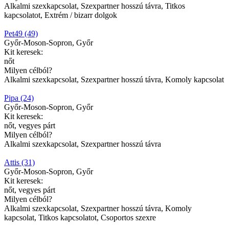
Alkalmi szexkapcsolat, Szexpartner hosszú távra, Titkos
kapcsolatot, Extrém / bizarr dolgok
Pet49 (49)
Győr-Moson-Sopron, Győr
Kit keresek:
nőt
Milyen célból?
Alkalmi szexkapcsolat, Szexpartner hosszú távra, Komoly kapcsolat
Pipa (24)
Győr-Moson-Sopron, Győr
Kit keresek:
nőt, vegyes párt
Milyen célból?
Alkalmi szexkapcsolat, Szexpartner hosszú távra
Attis (31)
Győr-Moson-Sopron, Győr
Kit keresek:
nőt, vegyes párt
Milyen célból?
Alkalmi szexkapcsolat, Szexpartner hosszú távra, Komoly
kapcsolat, Titkos kapcsolatot, Csoportos szexre