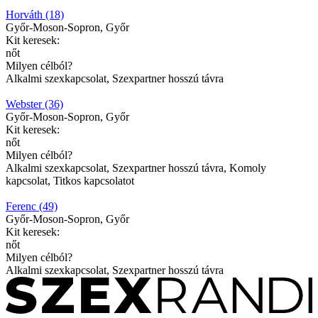
Horváth (18)
Győr-Moson-Sopron, Győr
Kit keresek:
nőt
Milyen célból?
Alkalmi szexkapcsolat, Szexpartner hosszú távra
Webster (36)
Győr-Moson-Sopron, Győr
Kit keresek:
nőt
Milyen célból?
Alkalmi szexkapcsolat, Szexpartner hosszú távra, Komoly
kapcsolat, Titkos kapcsolatot
Ferenc (49)
Győr-Moson-Sopron, Győr
Kit keresek:
nőt
Milyen célból?
Alkalmi szexkapcsolat, Szexpartner hosszú távra