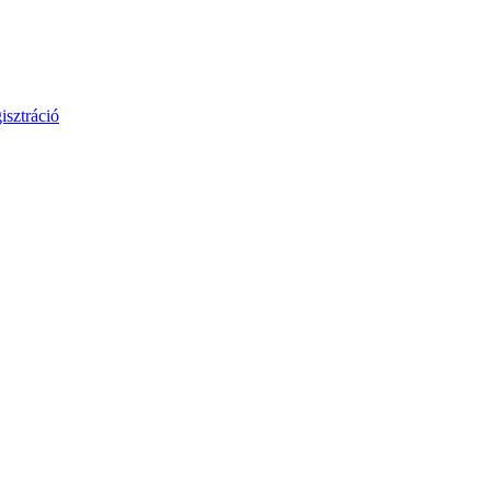
isztráció