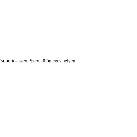
Csoportos szex, Szex különleges helyen