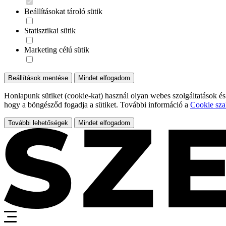
Beállításokat tároló sütik
Statisztikai sütik
Marketing célú sütik
Beállítások mentése
Mindet elfogadom
Honlapunk sütiket (cookie-kat) használ olyan webes szolgáltatások és
hogy a böngésződ fogadja a sütiket. További információ a
Cookie sza
További lehetőségek
Mindet elfogadom