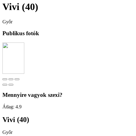
Vivi (40)
Győr
Publikus fotók
Mennyire vagyok szexi?
Átlag:
4.9
Vivi (40)
Győr