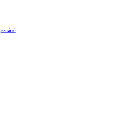
isztráció