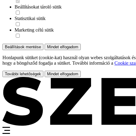
Beállításokat tároló sütik
Statisztikai sütik
Marketing célú sütik
Beállítások mentése
Mindet elfogadom
Honlapunk sütiket (cookie-kat) használ olyan webes szolgáltatások és
hogy a böngésződ fogadja a sütiket. További információ a
Cookie sza
További lehetőségek
Mindet elfogadom