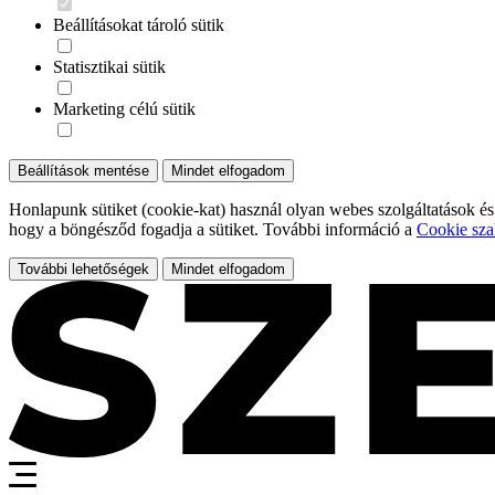
Beállításokat tároló sütik
Statisztikai sütik
Marketing célú sütik
Beállítások mentése
Mindet elfogadom
Honlapunk sütiket (cookie-kat) használ olyan webes szolgáltatások és
hogy a böngésződ fogadja a sütiket. További információ a
Cookie sza
További lehetőségek
Mindet elfogadom