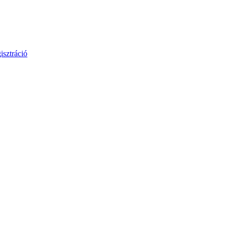
isztráció