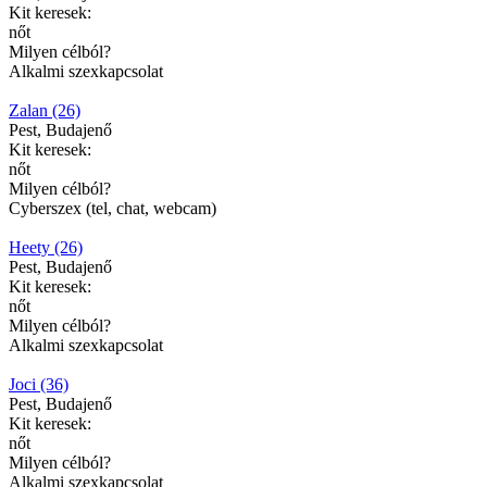
Kit keresek:
nőt
Milyen célból?
Alkalmi szexkapcsolat
Zalan (26)
Pest, Budajenő
Kit keresek:
nőt
Milyen célból?
Cyberszex (tel, chat, webcam)
Heety (26)
Pest, Budajenő
Kit keresek:
nőt
Milyen célból?
Alkalmi szexkapcsolat
Joci (36)
Pest, Budajenő
Kit keresek:
nőt
Milyen célból?
Alkalmi szexkapcsolat