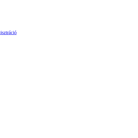
isztráció