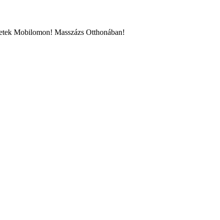
etek Mobilomon! Masszázs Otthonában!