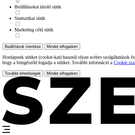
Beállításokat tároló sütik
Statisztikai sütik
Marketing célú sütik
Beállítások mentése
Mindet elfogadom
Honlapunk sütiket (cookie-kat) használ olyan webes szolgáltatások és
hogy a böngésződ fogadja a sütiket. További információ a
Cookie sza
További lehetőségek
Mindet elfogadom