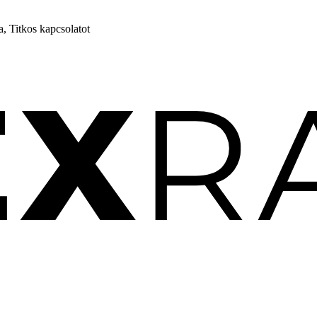
, Titkos kapcsolatot