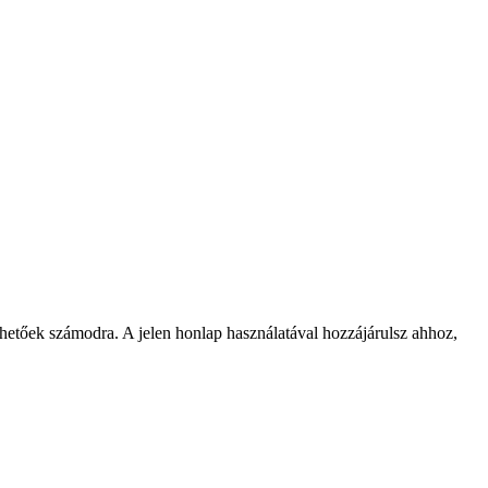
rhetőek számodra. A jelen honlap használatával hozzájárulsz ahhoz,