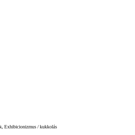
ok, Exhibicionizmus / kukkolás