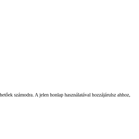
rhetőek számodra. A jelen honlap használatával hozzájárulsz ahhoz,