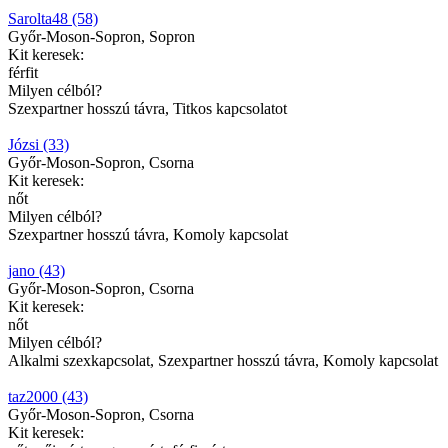
Sarolta48 (58)
Győr-Moson-Sopron, Sopron
Kit keresek:
férfit
Milyen célból?
Szexpartner hosszú távra, Titkos kapcsolatot
Józsi (33)
Győr-Moson-Sopron, Csorna
Kit keresek:
nőt
Milyen célból?
Szexpartner hosszú távra, Komoly kapcsolat
jano (43)
Győr-Moson-Sopron, Csorna
Kit keresek:
nőt
Milyen célból?
Alkalmi szexkapcsolat, Szexpartner hosszú távra, Komoly kapcsolat
taz2000 (43)
Győr-Moson-Sopron, Csorna
Kit keresek: