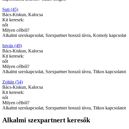
Suti (45)
Bács-Kiskun, Kalocsa
Kit keresek:
nőt
Milyen célból?
Alkalmi szexkapcsolat, Szexpartner hosszú távra, Komoly kapcsolat
István (49)
Bács-Kiskun, Kalocsa
Kit keresek:
nőt
Milyen célból?
Alkalmi szexkapcsolat, Szexpartner hosszú távra, Titkos kapcsolatot
Zoltán (54)
Bács-Kiskun, Kalocsa
Kit keresek:
nőt
Milyen célból?
Alkalmi szexkapcsolat, Szexpartner hosszú távra, Titkos kapcsolatot
Alkalmi szexpartnert keresők