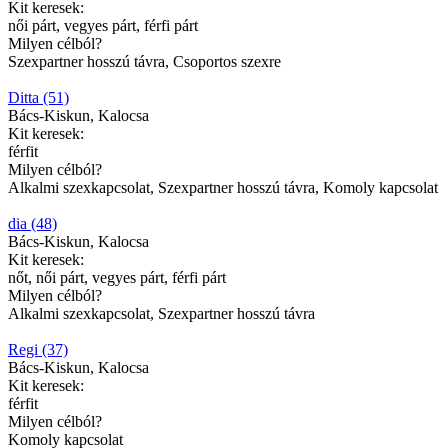
Kit keresek:
női párt, vegyes párt, férfi párt
Milyen célból?
Szexpartner hosszú távra, Csoportos szexre
Ditta (51)
Bács-Kiskun, Kalocsa
Kit keresek:
férfit
Milyen célból?
Alkalmi szexkapcsolat, Szexpartner hosszú távra, Komoly kapcsolat
dia (48)
Bács-Kiskun, Kalocsa
Kit keresek:
nőt, női párt, vegyes párt, férfi párt
Milyen célból?
Alkalmi szexkapcsolat, Szexpartner hosszú távra
Regi (37)
Bács-Kiskun, Kalocsa
Kit keresek:
férfit
Milyen célból?
Komoly kapcsolat