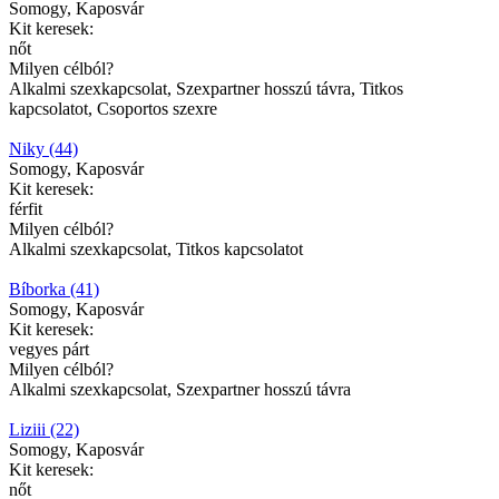
Somogy, Kaposvár
Kit keresek:
nőt
Milyen célból?
Alkalmi szexkapcsolat, Szexpartner hosszú távra, Titkos
kapcsolatot, Csoportos szexre
Niky (44)
Somogy, Kaposvár
Kit keresek:
férfit
Milyen célból?
Alkalmi szexkapcsolat, Titkos kapcsolatot
Bíborka (41)
Somogy, Kaposvár
Kit keresek:
vegyes párt
Milyen célból?
Alkalmi szexkapcsolat, Szexpartner hosszú távra
Liziii (22)
Somogy, Kaposvár
Kit keresek:
nőt