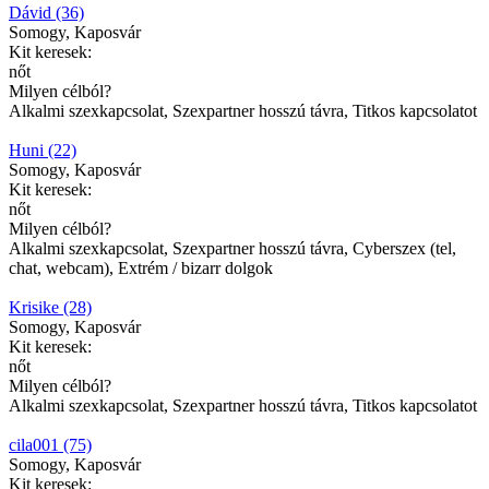
Dávid (36)
Somogy, Kaposvár
Kit keresek:
nőt
Milyen célból?
Alkalmi szexkapcsolat, Szexpartner hosszú távra, Titkos kapcsolatot
Huni (22)
Somogy, Kaposvár
Kit keresek:
nőt
Milyen célból?
Alkalmi szexkapcsolat, Szexpartner hosszú távra, Cyberszex (tel,
chat, webcam), Extrém / bizarr dolgok
Krisike (28)
Somogy, Kaposvár
Kit keresek:
nőt
Milyen célból?
Alkalmi szexkapcsolat, Szexpartner hosszú távra, Titkos kapcsolatot
cila001 (75)
Somogy, Kaposvár
Kit keresek: