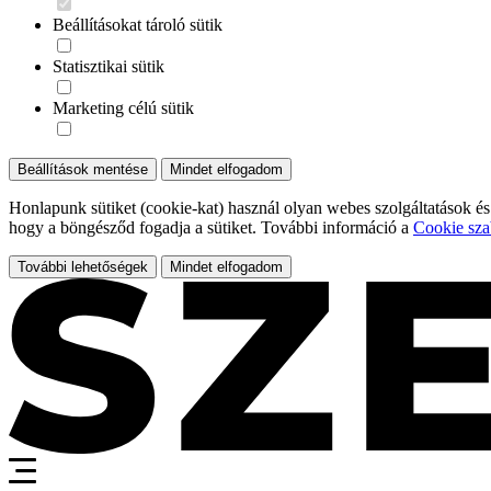
Beállításokat tároló sütik
Statisztikai sütik
Marketing célú sütik
Beállítások mentése
Mindet elfogadom
Honlapunk sütiket (cookie-kat) használ olyan webes szolgáltatások és
hogy a böngésződ fogadja a sütiket. További információ a
Cookie sza
További lehetőségek
Mindet elfogadom