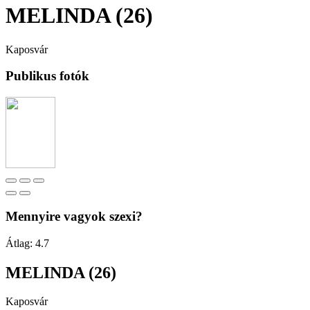
MELINDA (26)
Kaposvár
Publikus fotók
Mennyire vagyok szexi?
Átlag:
4.7
MELINDA (26)
Kaposvár