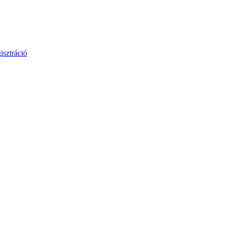
isztráció