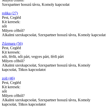
Milyen célból?
Szexpartner hosszú távra, Komoly kapcsolat
rolika (27)
Pest, Cegléd
Kit keresek:
nőt
Milyen célból?
Alkalmi szexkapcsolat, Szexpartner hosszú távra, Komoly kapcsolat
Zúzmara (56)
Pest, Cegléd
Kit keresek:
nőt, férfit, női párt, vegyes párt, férfi párt
Milyen célból?
Alkalmi szexkapcsolat, Szexpartner hosszú távra, Komoly
kapcsolat, Titkos kapcsolatot
zoli (46)
Pest, Cegléd
Kit keresek:
nőt
Milyen célból?
Alkalmi szexkapcsolat, Szexpartner hosszú távra, Komoly
kapcsolat, Titkos kapcsolatot