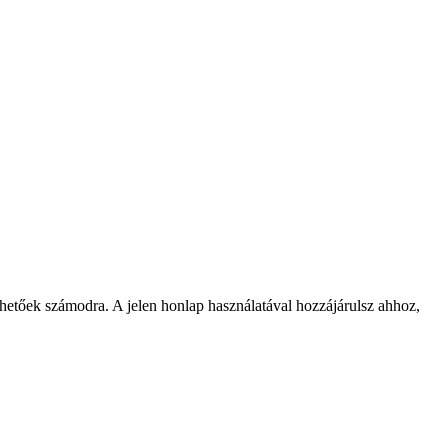
rhetőek számodra. A jelen honlap használatával hozzájárulsz ahhoz,