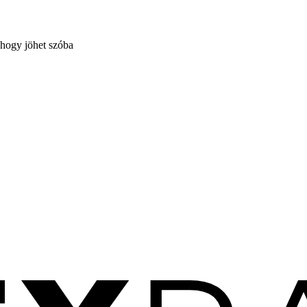
 hogy jöhet szóba