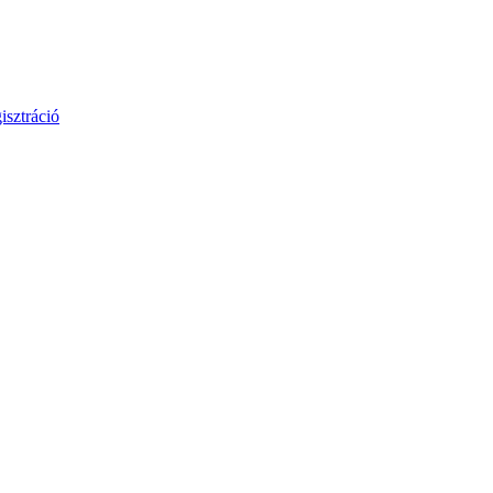
isztráció