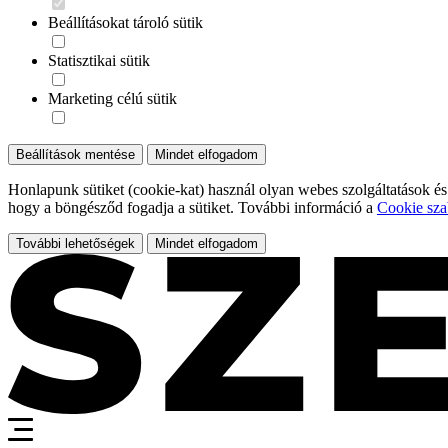
Beállításokat tároló sütik
Statisztikai sütik
Marketing célú sütik
Beállítások mentése
Mindet elfogadom
Honlapunk sütiket (cookie-kat) használ olyan webes szolgáltatások és
hogy a böngésződ fogadja a sütiket. További információ a
Cookie sza
További lehetőségek
Mindet elfogadom