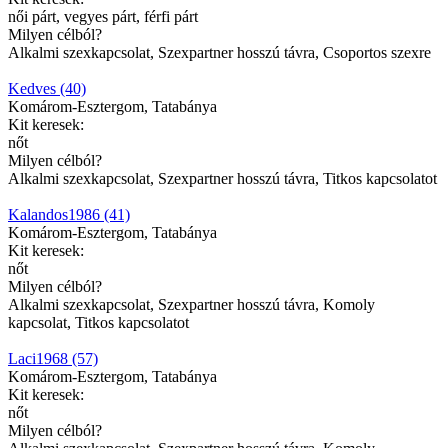
női párt, vegyes párt, férfi párt
Milyen célból?
Alkalmi szexkapcsolat, Szexpartner hosszú távra, Csoportos szexre
Kedves (40)
Komárom-Esztergom, Tatabánya
Kit keresek:
nőt
Milyen célból?
Alkalmi szexkapcsolat, Szexpartner hosszú távra, Titkos kapcsolatot
Kalandos1986 (41)
Komárom-Esztergom, Tatabánya
Kit keresek:
nőt
Milyen célból?
Alkalmi szexkapcsolat, Szexpartner hosszú távra, Komoly
kapcsolat, Titkos kapcsolatot
Laci1968 (57)
Komárom-Esztergom, Tatabánya
Kit keresek:
nőt
Milyen célból?