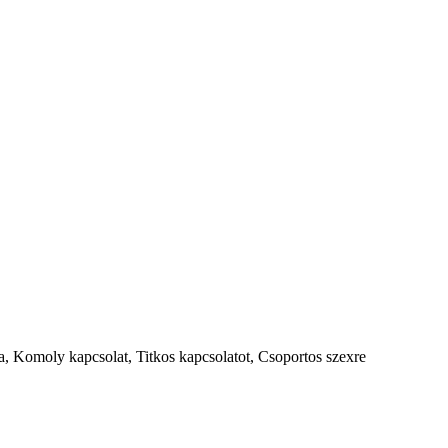
a, Komoly kapcsolat, Titkos kapcsolatot, Csoportos szexre