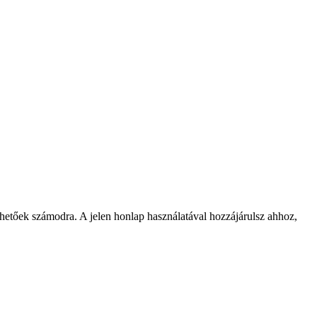
rhetőek számodra. A jelen honlap használatával hozzájárulsz ahhoz,