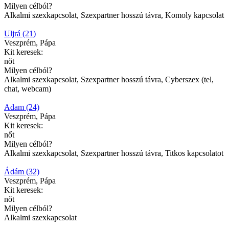
Milyen célból?
Alkalmi szexkapcsolat, Szexpartner hosszú távra, Komoly kapcsolat
Uljrá (21)
Veszprém, Pápa
Kit keresek:
nőt
Milyen célból?
Alkalmi szexkapcsolat, Szexpartner hosszú távra, Cyberszex (tel,
chat, webcam)
Adam (24)
Veszprém, Pápa
Kit keresek:
nőt
Milyen célból?
Alkalmi szexkapcsolat, Szexpartner hosszú távra, Titkos kapcsolatot
Ádám (32)
Veszprém, Pápa
Kit keresek:
nőt
Milyen célból?
Alkalmi szexkapcsolat