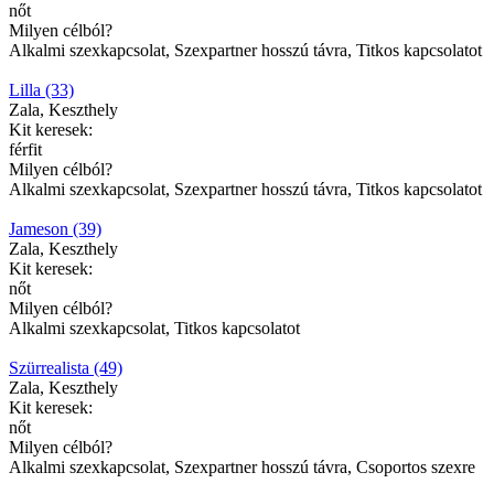
nőt
Milyen célból?
Alkalmi szexkapcsolat, Szexpartner hosszú távra, Titkos kapcsolatot
Lilla (33)
Zala, Keszthely
Kit keresek:
férfit
Milyen célból?
Alkalmi szexkapcsolat, Szexpartner hosszú távra, Titkos kapcsolatot
Jameson (39)
Zala, Keszthely
Kit keresek:
nőt
Milyen célból?
Alkalmi szexkapcsolat, Titkos kapcsolatot
Szürrealista (49)
Zala, Keszthely
Kit keresek:
nőt
Milyen célból?
Alkalmi szexkapcsolat, Szexpartner hosszú távra, Csoportos szexre