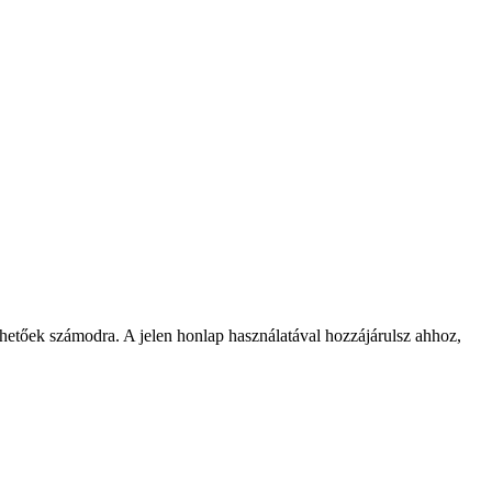
rhetőek számodra. A jelen honlap használatával hozzájárulsz ahhoz,