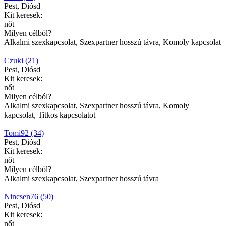
Pest, Diósd
Kit keresek:
nőt
Milyen célból?
Alkalmi szexkapcsolat, Szexpartner hosszú távra, Komoly kapcsolat
Czuki (21)
Pest, Diósd
Kit keresek:
nőt
Milyen célból?
Alkalmi szexkapcsolat, Szexpartner hosszú távra, Komoly
kapcsolat, Titkos kapcsolatot
Tomi92 (34)
Pest, Diósd
Kit keresek:
nőt
Milyen célból?
Alkalmi szexkapcsolat, Szexpartner hosszú távra
Nincsen76 (50)
Pest, Diósd
Kit keresek:
nőt