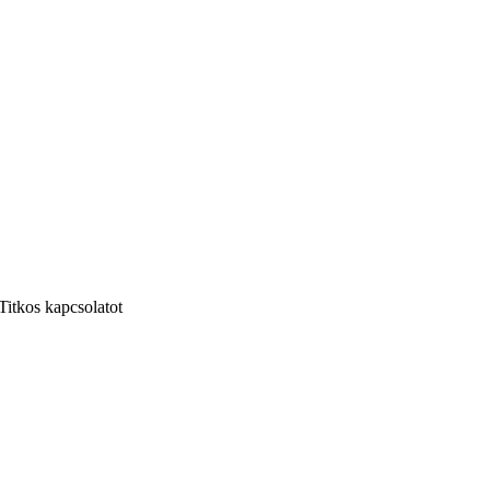
Titkos kapcsolatot