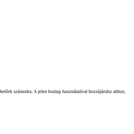
rhetőek számodra. A jelen honlap használatával hozzájárulsz ahhoz,