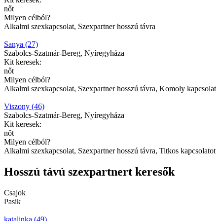
nőt
Milyen célból?
Alkalmi szexkapcsolat, Szexpartner hosszú távra
Sanya (27)
Szabolcs-Szatmár-Bereg, Nyíregyháza
Kit keresek:
nőt
Milyen célból?
Alkalmi szexkapcsolat, Szexpartner hosszú távra, Komoly kapcsolat
Viszony (46)
Szabolcs-Szatmár-Bereg, Nyíregyháza
Kit keresek:
nőt
Milyen célból?
Alkalmi szexkapcsolat, Szexpartner hosszú távra, Titkos kapcsolatot
Hosszú távú szexpartnert keresők
Csajok
Pasik
katalinka (49)