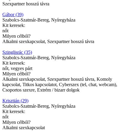
Szexpartner hosszú távra
Gábor (39)
Szabolcs-Szatmár-Bereg, Nyíregyháza
Kit keresek:
nőt
Milyen célból?
Alkalmi szexkapcsolat, Szexpartner hosszú távra
Szinglisrác (35)
Szabolcs-Szatmár-Bereg, Nyíregyháza
Kit keresek:
nőt, vegyes párt
Milyen célból?
Alkalmi szexkapcsolat, Szexpartner hosszú távra, Komoly
kapcsolat, Titkos kapcsolatot, Cyberszex (tel, chat, webcam),
Csoportos szexre, Extrém / bizarr dolgok
Krisztián (29)
Szabolcs-Szatmár-Bereg, Nyíregyháza
Kit keresek:
nőt
Milyen célból?
Alkalmi szexkapcsolat