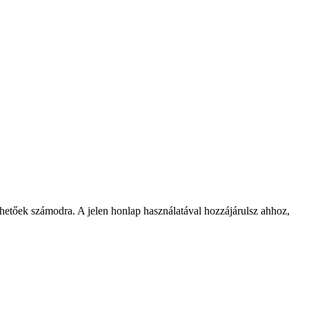
rhetőek számodra. A jelen honlap használatával hozzájárulsz ahhoz,