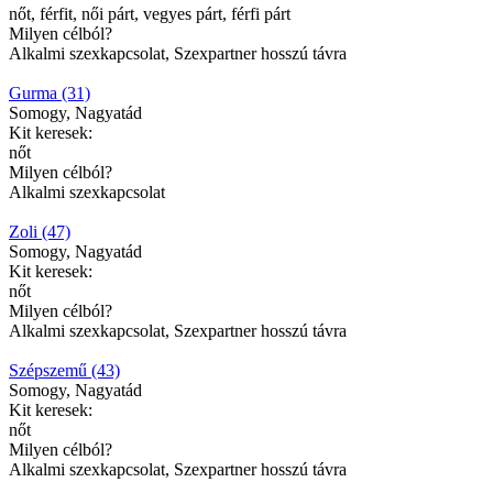
nőt, férfit, női párt, vegyes párt, férfi párt
Milyen célból?
Alkalmi szexkapcsolat, Szexpartner hosszú távra
Gurma (31)
Somogy, Nagyatád
Kit keresek:
nőt
Milyen célból?
Alkalmi szexkapcsolat
Zoli (47)
Somogy, Nagyatád
Kit keresek:
nőt
Milyen célból?
Alkalmi szexkapcsolat, Szexpartner hosszú távra
Szépszemű (43)
Somogy, Nagyatád
Kit keresek:
nőt
Milyen célból?
Alkalmi szexkapcsolat, Szexpartner hosszú távra