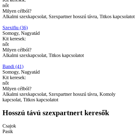
nőt
Milyen célból?
Alkalmi szexkapcsolat, Szexpartner hosszú távra, Titkos kapcsolatot
Szexifiu (36)
Somogy, Nagyatád
Kit keresek:
nőt
Milyen célból?
Alkalmi szexkapcsolat, Titkos kapcsolatot
Bandi (41)
Somogy, Nagyatád
Kit keresek:
nőt
Milyen célból?
Alkalmi szexkapcsolat, Szexpartner hosszú távra, Komoly
kapcsolat, Titkos kapcsolatot
Hosszú távú szexpartnert keresők
Csajok
Pasik