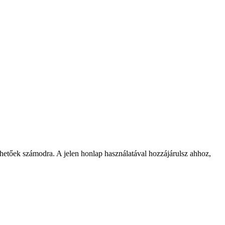
rhetőek számodra. A jelen honlap használatával hozzájárulsz ahhoz,