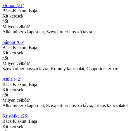
Florian (21)
Bács-Kiskun, Baja
Kit keresek:
nőt
Milyen célból?
Alkalmi szexkapcsolat, Szexpartner hosszú távra
Sándor (65)
Bács-Kiskun, Baja
Kit keresek:
nőt
Milyen célból?
Szexpartner hosszú távra, Komoly kapcsolat, Csoportos szexre
Attila (42)
Bács-Kiskun, Baja
Kit keresek:
nőt
Milyen célból?
Alkalmi szexkapcsolat, Szexpartner hosszú távra, Titkos kapcsolatot
Kristófka (26)
Bács-Kiskun, Baja
Kit keresek: