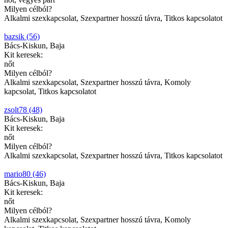
Milyen célból?
Alkalmi szexkapcsolat, Szexpartner hosszú távra, Titkos kapcsolatot
bazsik (56)
Bács-Kiskun, Baja
Kit keresek:
nőt
Milyen célból?
Alkalmi szexkapcsolat, Szexpartner hosszú távra, Komoly
kapcsolat, Titkos kapcsolatot
zsolt78 (48)
Bács-Kiskun, Baja
Kit keresek:
nőt
Milyen célból?
Alkalmi szexkapcsolat, Szexpartner hosszú távra, Titkos kapcsolatot
mario80 (46)
Bács-Kiskun, Baja
Kit keresek:
nőt
Milyen célból?
Alkalmi szexkapcsolat, Szexpartner hosszú távra, Komoly