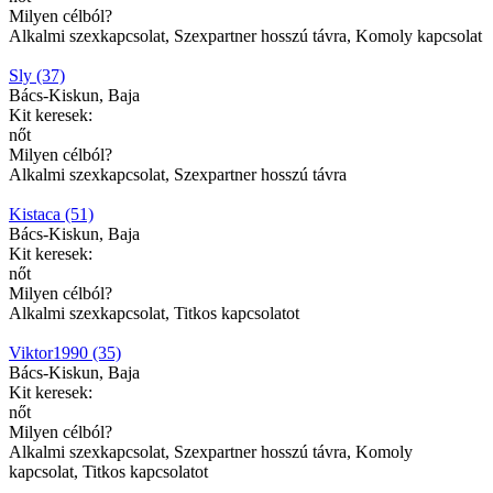
Milyen célból?
Alkalmi szexkapcsolat, Szexpartner hosszú távra, Komoly kapcsolat
Sly (37)
Bács-Kiskun, Baja
Kit keresek:
nőt
Milyen célból?
Alkalmi szexkapcsolat, Szexpartner hosszú távra
Kistaca (51)
Bács-Kiskun, Baja
Kit keresek:
nőt
Milyen célból?
Alkalmi szexkapcsolat, Titkos kapcsolatot
Viktor1990 (35)
Bács-Kiskun, Baja
Kit keresek:
nőt
Milyen célból?
Alkalmi szexkapcsolat, Szexpartner hosszú távra, Komoly
kapcsolat, Titkos kapcsolatot