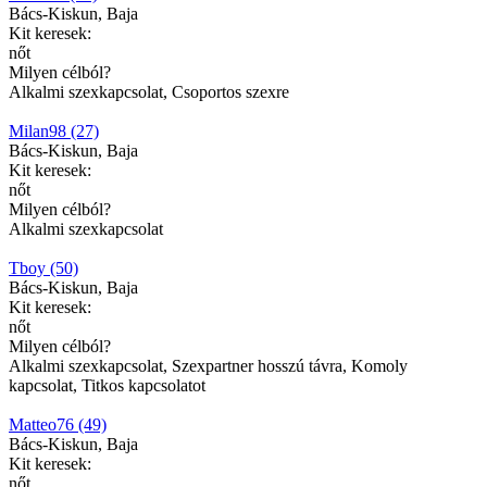
Bács-Kiskun, Baja
Kit keresek:
nőt
Milyen célból?
Alkalmi szexkapcsolat, Csoportos szexre
Milan98 (27)
Bács-Kiskun, Baja
Kit keresek:
nőt
Milyen célból?
Alkalmi szexkapcsolat
Tboy (50)
Bács-Kiskun, Baja
Kit keresek:
nőt
Milyen célból?
Alkalmi szexkapcsolat, Szexpartner hosszú távra, Komoly
kapcsolat, Titkos kapcsolatot
Matteo76 (49)
Bács-Kiskun, Baja
Kit keresek:
nőt