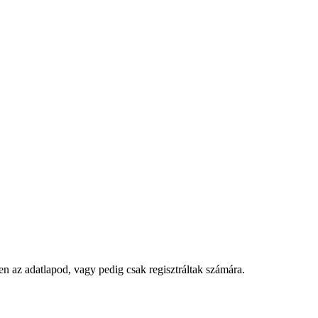
gyen az adatlapod, vagy pedig csak regisztráltak számára.