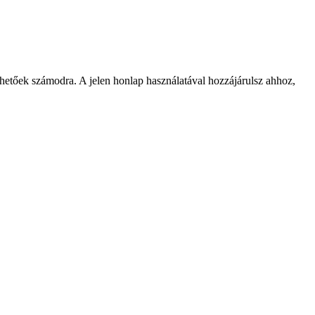
rhetőek számodra. A jelen honlap használatával hozzájárulsz ahhoz,