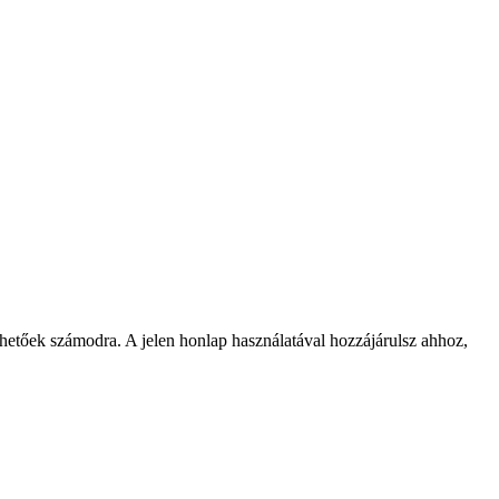
rhetőek számodra. A jelen honlap használatával hozzájárulsz ahhoz,