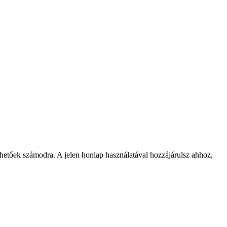
rhetőek számodra. A jelen honlap használatával hozzájárulsz ahhoz,