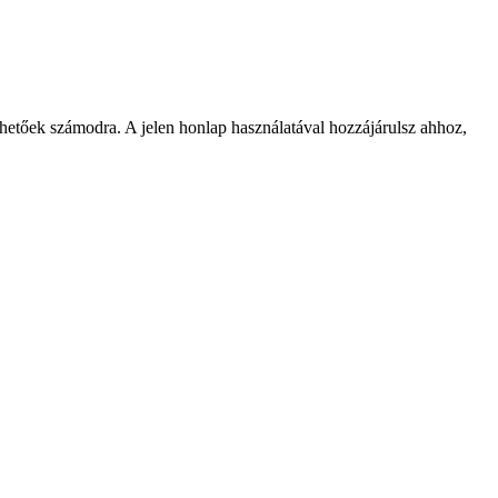
rhetőek számodra. A jelen honlap használatával hozzájárulsz ahhoz,