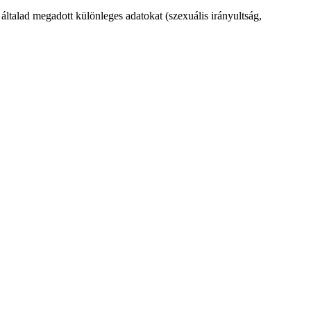
z általad megadott különleges adatokat (szexuális irányultság,