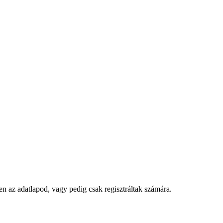
gyen az adatlapod, vagy pedig csak regisztráltak számára.