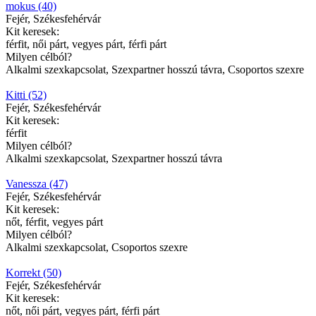
mokus (40)
Fejér, Székesfehérvár
Kit keresek:
férfit, női párt, vegyes párt, férfi párt
Milyen célból?
Alkalmi szexkapcsolat, Szexpartner hosszú távra, Csoportos szexre
Kitti (52)
Fejér, Székesfehérvár
Kit keresek:
férfit
Milyen célból?
Alkalmi szexkapcsolat, Szexpartner hosszú távra
Vanessza (47)
Fejér, Székesfehérvár
Kit keresek:
nőt, férfit, vegyes párt
Milyen célból?
Alkalmi szexkapcsolat, Csoportos szexre
Korrekt (50)
Fejér, Székesfehérvár
Kit keresek:
nőt, női párt, vegyes párt, férfi párt