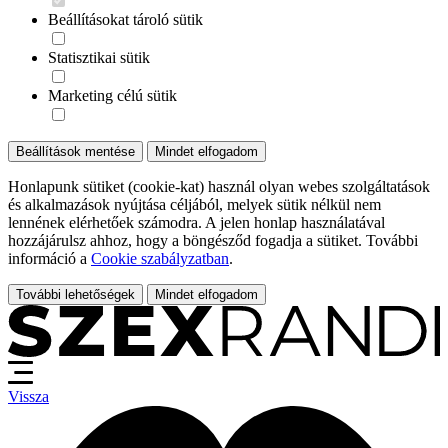
Beállításokat tároló sütik
Statisztikai sütik
Marketing célú sütik
Beállítások mentése
Mindet elfogadom
Honlapunk sütiket (cookie-kat) használ olyan webes szolgáltatások
és alkalmazások nyújtása céljából, melyek sütik nélkül nem
lennének elérhetőek számodra. A jelen honlap használatával
hozzájárulsz ahhoz, hogy a böngésződ fogadja a sütiket. További
információ a
Cookie szabályzatban
.
További lehetőségek
Mindet elfogadom
Vissza